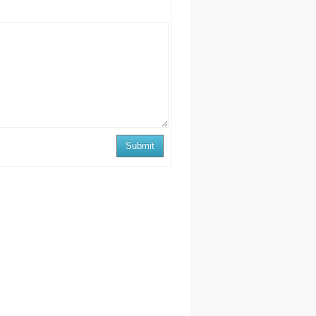
Submit