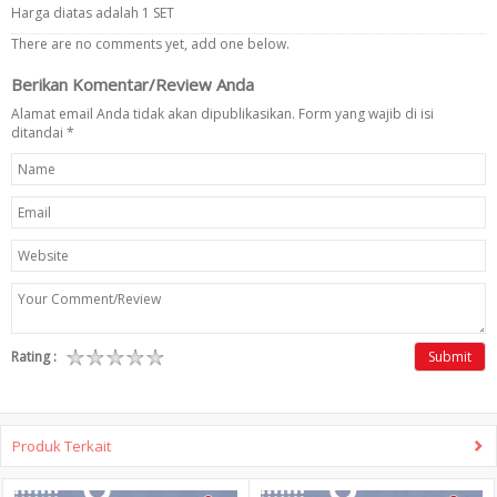
Harga diatas adalah 1 SET
There are no comments yet, add one below.
Berikan Komentar/Review Anda
Alamat email Anda tidak akan dipublikasikan. Form yang wajib di isi
ditandai
*
Rating :
Submit
Produk Terkait