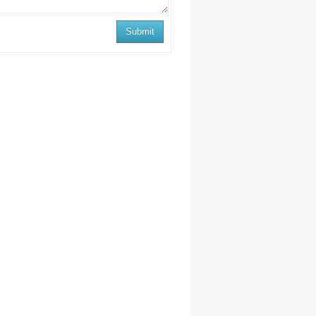
Submit