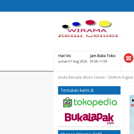
Hari Ini:
Jam Buka Toko:
Jumat 07 Aug 2026
09.00-17.00
Anda Berada disini:
Home
›
SEMUA
Digital
Temukan kami di